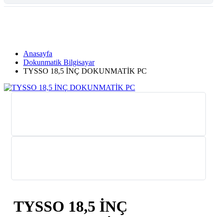
Tüm Kategoriler
Anasayfa
Dokunmatik Bilgisayar
TYSSO 18,5 İNÇ DOKUNMATİK PC
TYSSO 18,5 İNÇ