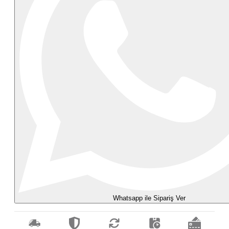
Whatsapp ile Sipariş Ver