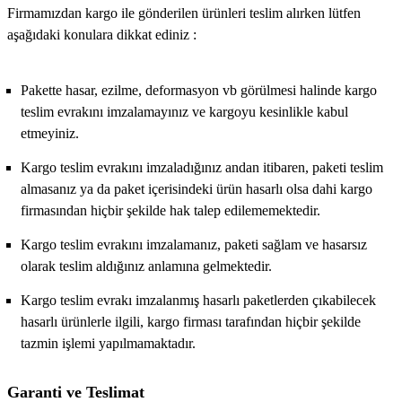
Firmamızdan kargo ile gönderilen ürünleri teslim alırken lütfen
aşağıdaki konulara dikkat ediniz :
Pakette hasar, ezilme, deformasyon vb görülmesi halinde kargo
teslim evrakını imzalamayınız ve kargoyu kesinlikle kabul
etmeyiniz.
Kargo teslim evrakını imzaladığınız andan itibaren, paketi teslim
almasanız ya da paket içerisindeki ürün hasarlı olsa dahi kargo
firmasından hiçbir şekilde hak talep edilememektedir.
Kargo teslim evrakını imzalamanız, paketi sağlam ve hasarsız
olarak teslim aldığınız anlamına gelmektedir.
Kargo teslim evrakı imzalanmış hasarlı paketlerden çıkabilecek
hasarlı ürünlerle ilgili, kargo firması tarafından hiçbir şekilde
tazmin işlemi yapılmamaktadır.
Garanti ve Teslimat