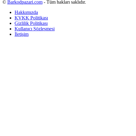
©
Barkodpazari.com
- Tüm hakları saklıdır.
Hakkımızda
KVKK Politikası
Gizlilik Politikası
Kullanıcı Sözleşmesi
İletişim