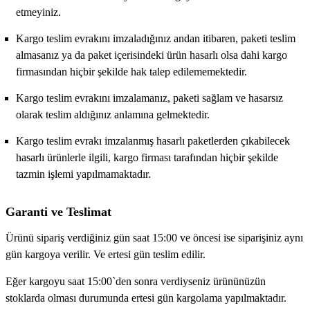
etmeyiniz.
Kargo teslim evrakını imzaladığınız andan itibaren, paketi teslim
almasanız ya da paket içerisindeki ürün hasarlı olsa dahi kargo
firmasından hiçbir şekilde hak talep edilememektedir.
Kargo teslim evrakını imzalamanız, paketi sağlam ve hasarsız
olarak teslim aldığınız anlamına gelmektedir.
Kargo teslim evrakı imzalanmış hasarlı paketlerden çıkabilecek
hasarlı ürünlerle ilgili, kargo firması tarafından hiçbir şekilde
tazmin işlemi yapılmamaktadır.
Garanti ve Teslimat
Ürünü sipariş verdiğiniz gün saat 15:00 ve öncesi ise siparişiniz aynı
gün kargoya verilir. Ve ertesi gün teslim edilir.
Eğer kargoyu saat 15:00`den sonra verdiyseniz ürününüzün
stoklarda olması durumunda ertesi gün kargolama yapılmaktadır.