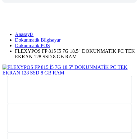
Tüm Kategoriler
Anasayfa
Dokunmatik Bilgisayar
Dokunmatik POS
FLEXYPOS FP 815 İ5 7G 18.5" DOKUNMATİK PC TEK
EKRAN 128 SSD 8 GB RAM