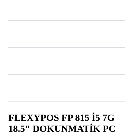
FLEXYPOS FP 815 İ5 7G
18.5" DOKUNMATİK PC