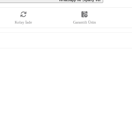
Kolay İade
Garantili Ürün