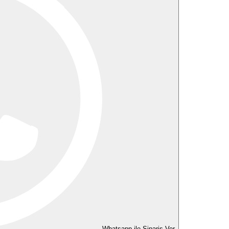
Whatsapp ile Sipariş Ver