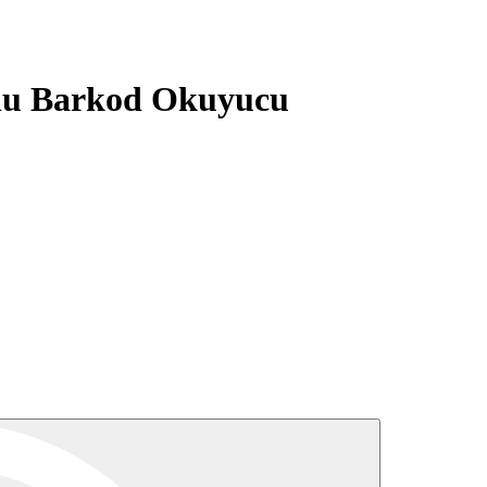
lu Barkod Okuyucu