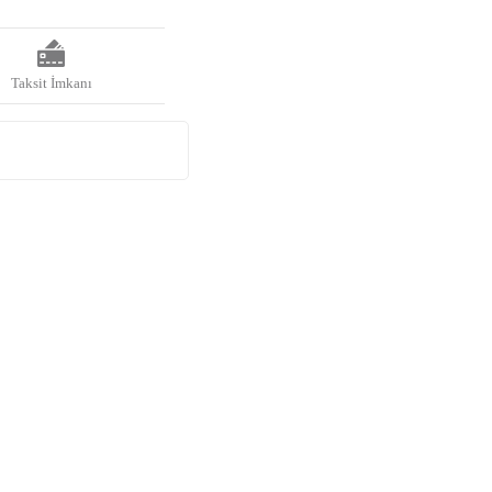
Taksit İmkanı