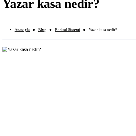
Yazar kasa nedir?
Anasayfa
Blog
Barkod Sistemi
Yazar kasa nedir?