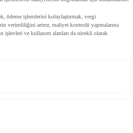
mek, ödeme işlemlerini kolaylaştırmak, vergi
in verimliliğini artırır, maliyet kontrolü yapmalarına
n işlevleri ve kullanım alanları da sürekli olarak