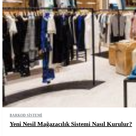
BARKOD SISTEMI
Yeni Nesil Mağazacılık Sistemi Nasıl Kurulur?