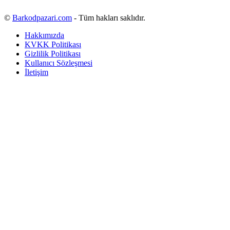
©
Barkodpazari.com
- Tüm hakları saklıdır.
Hakkımızda
KVKK Politikası
Gizlilik Politikası
Kullanıcı Sözleşmesi
İletişim