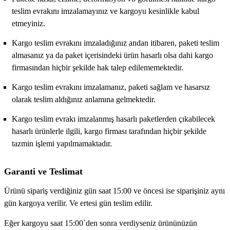
teslim evrakını imzalamayınız ve kargoyu kesinlikle kabul
etmeyiniz.
Kargo teslim evrakını imzaladığınız andan itibaren, paketi teslim
almasanız ya da paket içerisindeki ürün hasarlı olsa dahi kargo
firmasından hiçbir şekilde hak talep edilememektedir.
Kargo teslim evrakını imzalamanız, paketi sağlam ve hasarsız
olarak teslim aldığınız anlamına gelmektedir.
Kargo teslim evrakı imzalanmış hasarlı paketlerden çıkabilecek
hasarlı ürünlerle ilgili, kargo firması tarafından hiçbir şekilde
tazmin işlemi yapılmamaktadır.
Garanti ve Teslimat
Ürünü sipariş verdiğiniz gün saat 15:00 ve öncesi ise siparişiniz aynı
gün kargoya verilir. Ve ertesi gün teslim edilir.
Eğer kargoyu saat 15:00`den sonra verdiyseniz ürününüzün